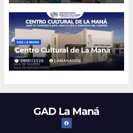
GAD LA MANA
Centro Cultural de La Maná
26/01/2026
LAMANAGOB
GAD La Maná