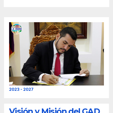
2023 - 2027
Visión y Misión del GAD