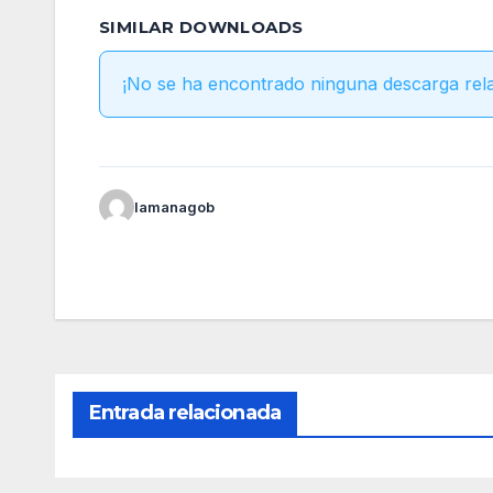
SIMILAR DOWNLOADS
¡No se ha encontrado ninguna descarga rel
lamanagob
Entrada relacionada