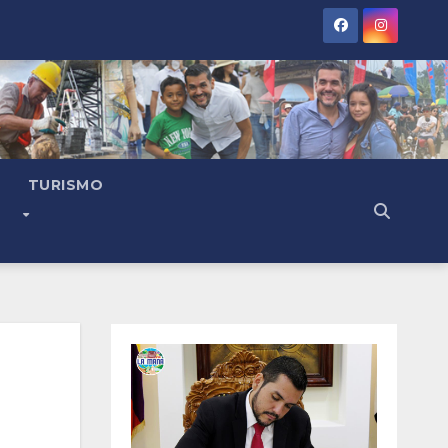
TURISMO