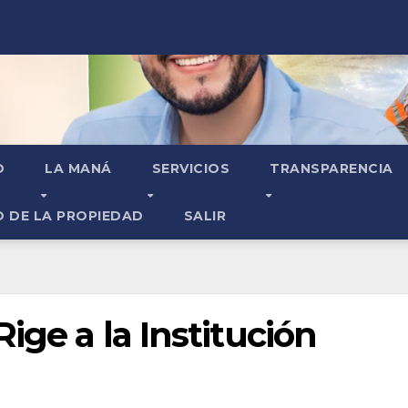
O
LA MANÁ
SERVICIOS
TRANSPARENCIA
O DE LA PROPIEDAD
SALIR
ige a la Institución