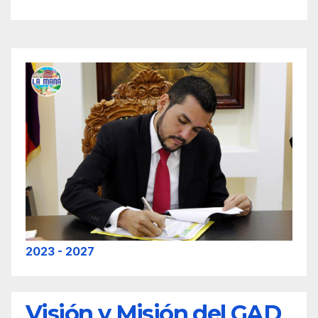
2023 - 2027
Visión y Misión del GAD