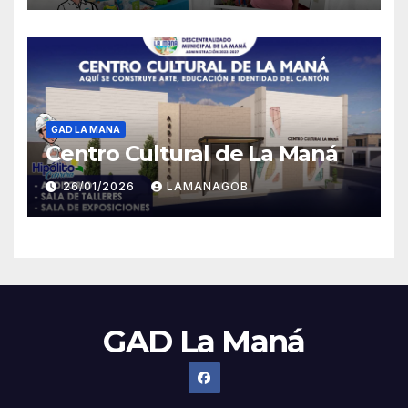
GAD LA MANA
Centro Cultural de La Maná
26/01/2026
LAMANAGOB
GAD La Maná