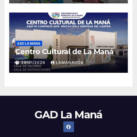
GAD LA MANA
Centro Cultural de La Maná
26/01/2026
LAMANAGOB
GAD La Maná