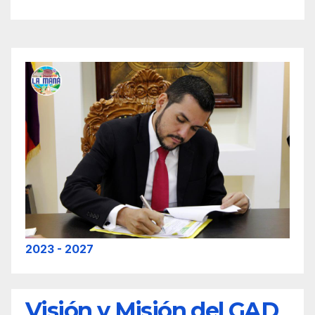
2023 - 2027
Visión y Misión del GAD