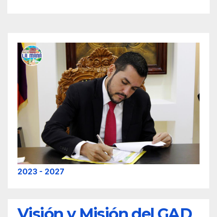
2023 - 2027
Visión y Misión del GAD