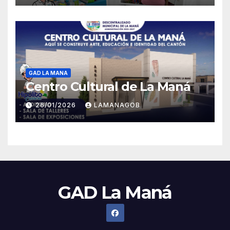
GAD LA MANA
Centro Cultural de La Maná
26/01/2026
LAMANAGOB
GAD La Maná