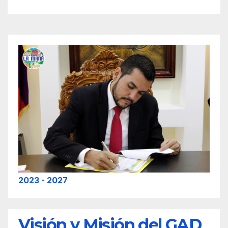
2023 - 2027
Visión y Misión del GAD