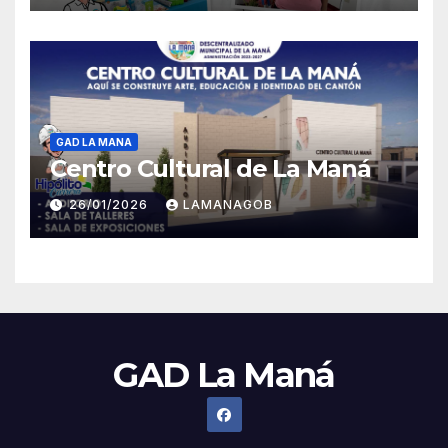
GAD LA MANA
Centro Cultural de La Maná
26/01/2026
LAMANAGOB
GAD La Maná