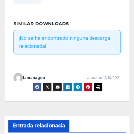
SIMILAR DOWNLOADS
¡No se ha encontrado ninguna descarga
relacionada!
lamanagob
Updated 11/10/2021
Entrada relacionada