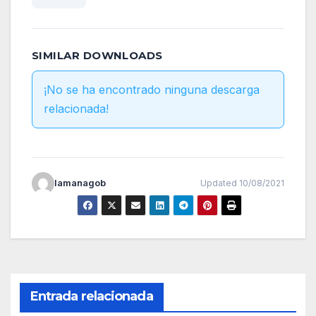
SIMILAR DOWNLOADS
¡No se ha encontrado ninguna descarga
relacionada!
lamanagob
Updated 10/08/2021
Entrada relacionada