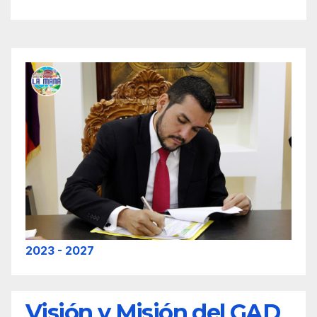
2023 - 2027
Visión y Misión del GAD