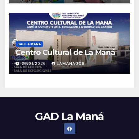
GAD LA MANA
Centro Cultural de La Maná
26/01/2026
LAMANAGOB
GAD La Maná