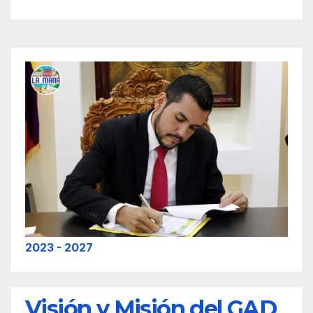
2023 - 2027
Visión y Misión del GAD