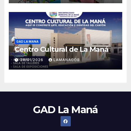
GAD LA MANA
Centro Cultural de La Maná
26/01/2026
LAMANAGOB
GAD La Maná