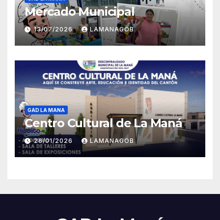
Mercado Municipal
13/07/2026
LAMANAGOB
GAD LA MANA
Centro Cultural de La Maná
26/01/2026
LAMANAGOB