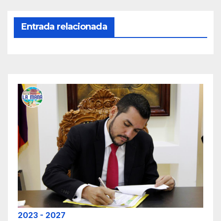
Entrada relacionada
2023 - 2027