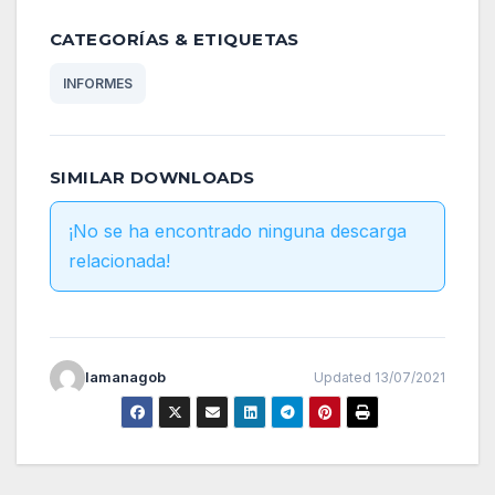
CATEGORÍAS & ETIQUETAS
INFORMES
SIMILAR DOWNLOADS
¡No se ha encontrado ninguna descarga
relacionada!
lamanagob
Updated 13/07/2021