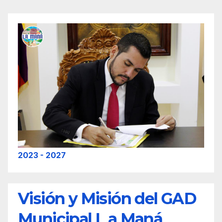
2023 - 2027
Visión y Misión del GAD
Municipal L a Maná