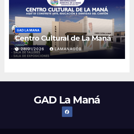
GAD LA MANA
Centro Cultural de La Maná
26/01/2026
LAMANAGOB
GAD La Maná