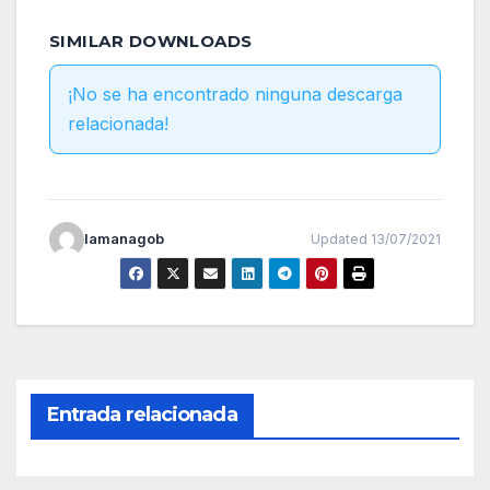
SIMILAR DOWNLOADS
¡No se ha encontrado ninguna descarga
relacionada!
lamanagob
Updated 13/07/2021
Entrada relacionada