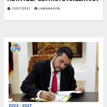
13/07/2021
LAMANAGOB
2023 - 2027