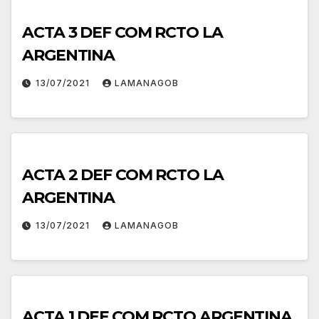
ACTA 3 DEF COM RCTO LA
ARGENTINA
13/07/2021
LAMANAGOB
ACTA 2 DEF COM RCTO LA
ARGENTINA
13/07/2021
LAMANAGOB
ACTA 1 DEF COM RCTO ARGENTINA