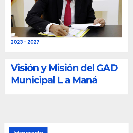
2023 - 2027
Visión y Misión del GAD
Municipal L a Maná
Interesante