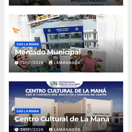
GAD LA MANA
Mercado Municipal
13/07/2026
LAMANAGOB
GAD LA MANA
Centro Cultural de La Maná
26/01/2026
LAMANAGOB