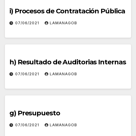
i) Procesos de Contratación Pública
07/06/2021
LAMANAGOB
h) Resultado de Auditorias Internas
07/06/2021
LAMANAGOB
g) Presupuesto
07/06/2021
LAMANAGOB