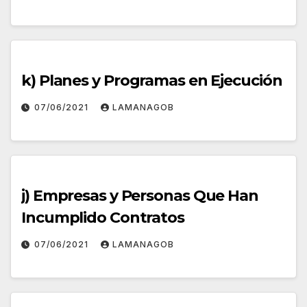
k) Planes y Programas en Ejecución
07/06/2021
LAMANAGOB
j) Empresas y Personas Que Han
Incumplido Contratos
07/06/2021
LAMANAGOB