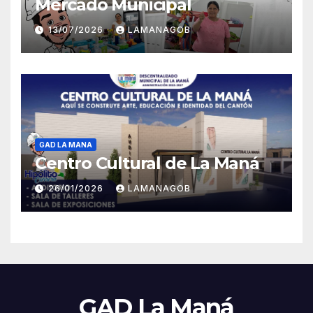
Mercado Municipal
13/07/2026
LAMANAGOB
GAD LA MANA
Centro Cultural de La Maná
26/01/2026
LAMANAGOB
GAD La Maná