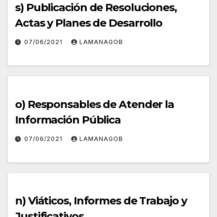
s) Publicación de Resoluciones,
Actas y Planes de Desarrollo
07/06/2021
LAMANAGOB
o) Responsables de Atender la
Información Pública
07/06/2021
LAMANAGOB
n) Viáticos, Informes de Trabajo y
Justificativos