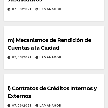
07/06/2021
LAMANAGOB
m) Mecanismos de Rendición de
Cuentas a la Ciudad
07/06/2021
LAMANAGOB
l) Contratos de Créditos Internos y
Externos
07/06/2021
LAMANAGOB