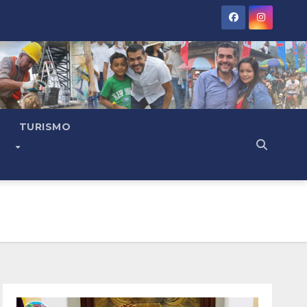
TURISMO