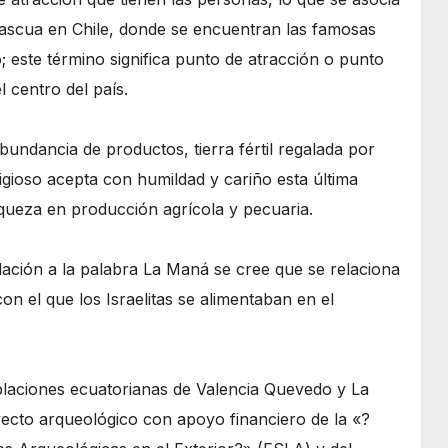
Pascua en Chile, donde se encuentran las famosas
o; este término significa punto de atracción o punto
 centro del país.
bundancia de productos, tierra fértil regalada por
gioso acepta con humildad y cariño esta última
iqueza en producción agrícola y pecuaria.
lación a la palabra La Maná se cree que se relaciona
on el que los Israelitas se alimentaban en el
oblaciones ecuatorianas de Valencia Quevedo y La
ecto arqueológico con apoyo financiero de la «?