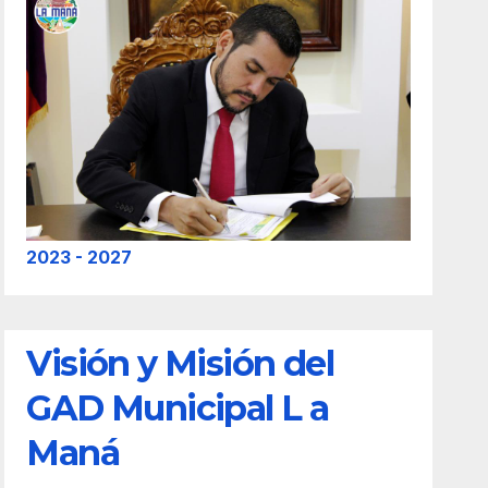
2023 - 2027
Visión y Misión del
GAD Municipal L a
Maná