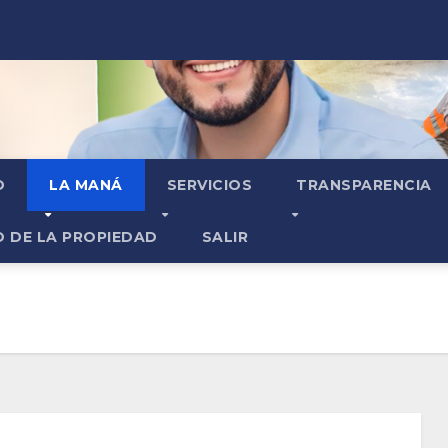
O
LA MANÁ
SERVICIOS
TRANSPARENCIA
O DE LA PROPIEDAD
SALIR