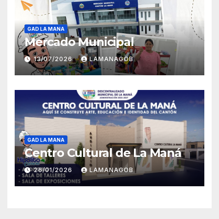
GAD LA MANA
Mercado Municipal
13/07/2026
LAMANAGOB
GAD LA MANA
Centro Cultural de La Maná
26/01/2026
LAMANAGOB