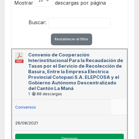
Mostrar
descargas por página
Buscar:
Restablecer el filtro
Convenio de Cooperación
Interinstitucional Para la Recaudación de
Tasas por el Servicio de Recolección de
Basura, Entre la Empresa Electrica
Provincial Cotopaxi S.A. ELEPCOSA y el
Gobierno Autónomo Descentralizado
del Cantón La Maná
1
88 descargas
Convenios
26/08/2021
Descargar