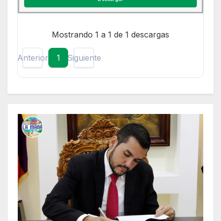
Mostrando 1 a 1 de 1 descargas
Anterior
1
Siguiente