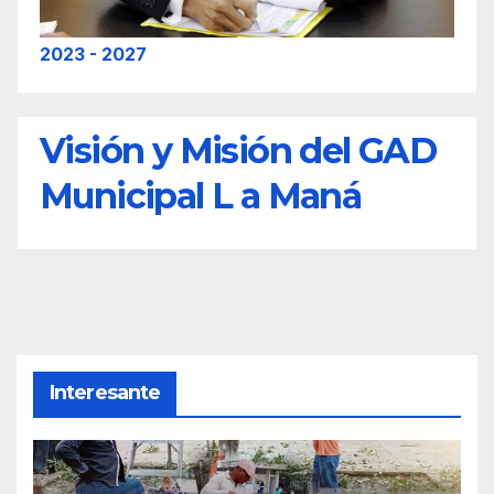
2023 - 2027
Visión y Misión del GAD
Municipal L a Maná
Interesante