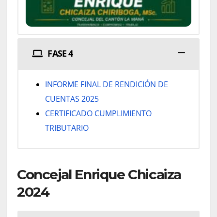
FASE 4
INFORME FINAL DE RENDICIÓN DE
CUENTAS 2025
CERTIFICADO CUMPLIMIENTO
TRIBUTARIO
Concejal Enrique Chicaiza
2024