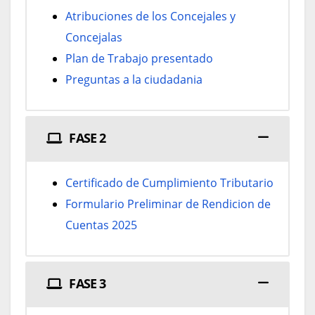
Atribuciones de los Concejales y
Concejalas
Plan de Trabajo presentado
Preguntas a la ciudadania
FASE 2
Certificado de Cumplimiento Tributario
Formulario Preliminar de Rendicion de
Cuentas 2025
FASE 3