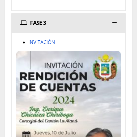
FASE 3
INVITACIÓN