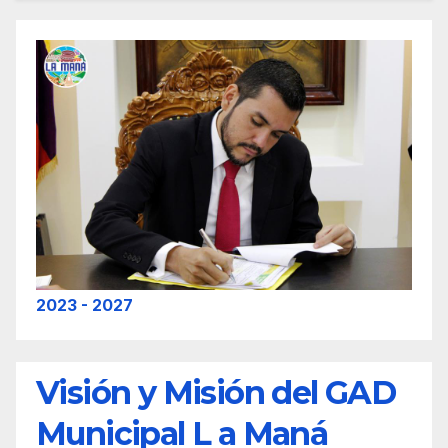
2023 - 2027
Visión y Misión del GAD
Municipal L a Maná