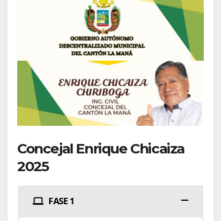
Concejal Enrique Chicaiza
2025
FASE 1