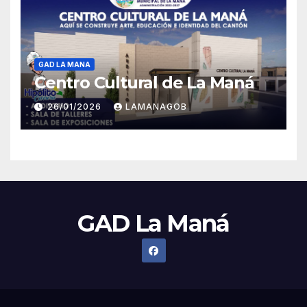
GAD LA MANA
Centro Cultural de La Maná
26/01/2026
LAMANAGOB
GAD La Maná