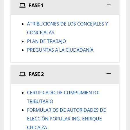
FASE 1
ATRIBUCIONES DE LOS CONCEJALES Y
CONCEJALAS
PLAN DE TRABAJO
PREGUNTAS A LA CIUDADANÍA
FASE 2
CERTIFICADO DE CUMPLIMIENTO
TRIBUTARIO
FORMULARIOS DE AUTORIDADES DE
ELECCIÓN POPULAR ING. ENRIQUE
CHICAIZA