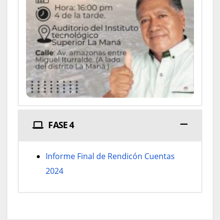
FASE 4
Informe Final de Rendicón Cuentas
2024