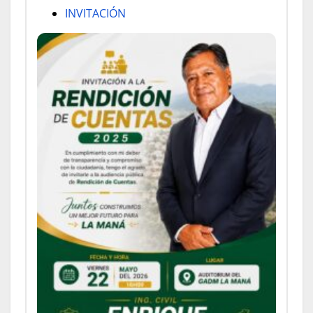
INVITACIÓN