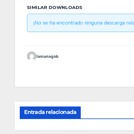
SIMILAR DOWNLOADS
¡No se ha encontrado ninguna descarga rel
lamanagob
Entrada relacionada