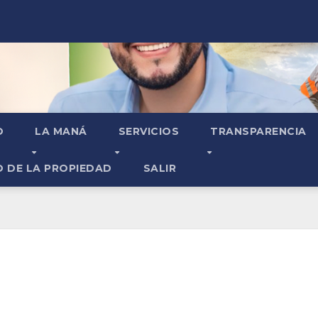
O
LA MANÁ
SERVICIOS
TRANSPARENCIA
O DE LA PROPIEDAD
SALIR