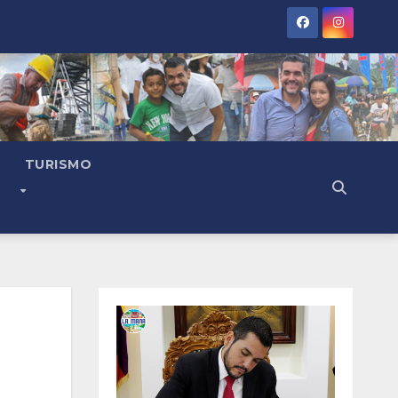
TURISMO