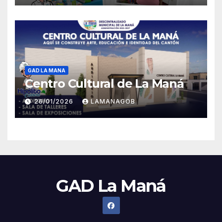
GAD LA MANA
Centro Cultural de La Maná
26/01/2026
LAMANAGOB
GAD La Maná