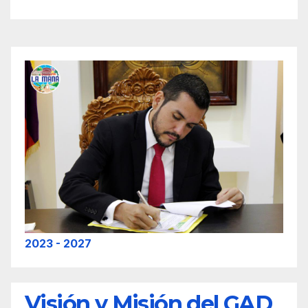
2023 - 2027
Visión y Misión del GAD