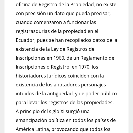
oficina de Registro de la Propiedad, no existe
con precisión un dato que pueda precisar,
cuando comenzaron a funcionar las
registrasdurias de la propiedad en el
Ecuador, pues se han recopilados datos de la
existencia de la Ley de Registros de
Inscripciones en 1960, de un Reglamento de
Inscripciones o Registro, en 1970, los
historiadores Jurídicos coinciden con la
existencia de los anotadores personajes
intuidos de la antigüedad, y de poder público
para llevar los registros de las propiedades.
A principio del siglo XI surgió una
emancipación política en todos los países de
América Latina, provocando que todos los