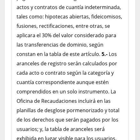
actos y contratos de cuantía indeterminada,
tales como: hipotecas abiertas, fideicomisos,
fusiones, rectificaciones, entre otras, se
aplicara el 30% del valor considerado para
las transferencias de dominio, según
constan en la tabla de este artículo.
5.-
Los
aranceles de registro serán calculados por
cada acto o contrato según la categoría y
cuantía correspondiente aunque estén
comprendidos en un solo instrumento. La
Oficina de Recaudaciones incluirá en las
planillas de desglose pormenorizado y total
de los derechos que serán pagados por los
usuarios; y, la tabla de aranceles será
exhibida en lugar visible para los usuarios.