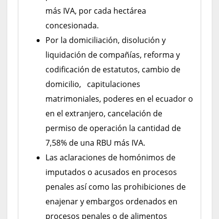
más IVA, por cada hectárea
concesionada.
Por la domiciliación, disolución y
liquidación de compañías, reforma y
codificación de estatutos, cambio de
domicilio, capitulaciones
matrimoniales, poderes en el ecuador o
en el extranjero, cancelación de
permiso de operación la cantidad de
7,58% de una RBU más IVA.
Las aclaraciones de homónimos de
imputados o acusados en procesos
penales así como las prohibiciones de
enajenar y embargos ordenados en
procesos penales o de alimentos