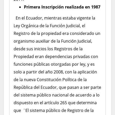
Primera Inscripción realizada en 1987
En el Ecuador, mientras estaba vigente la
Ley Orgánica de la Función Judicial, el
Registro de la propiedad era considerado un
organismo auxiliar de la Función Judicial,
desde sus inicios los Registros de la
Propiedad eran dependencias privadas con
funciones públicas otorgadas por ley, y es
solo a partir del año 2008, con la aplicación
de la nueva Constitución Política de la
República del Ecuador, que pasan a ser parte
del sistema público nacional de acuerdo a lo
dispuesto en el artículo 265 que determina
que ¨El sistema público de Registro de la