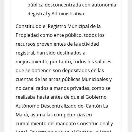
pública desconcentrada con autonomía
Registral y Administrativa.
Constituido el Registro Municipal de la
Propiedad como ente público, todos los
recursos provenientes de la actividad
registral, han sido destinados al
mejoramiento, por tanto, todos los valores
que se obtienen son depositados en las
cuentas de las arcas públicas Municipales y
no canalizados a manos privadas, como se
realizaba hasta antes de que el Gobierno
Autónomo Descentralizado del Cantón La
Maná, asuma las competencias en
cumplimiento del mandato Constitucional y