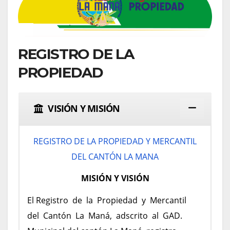
REGISTRO DE LA
PROPIEDAD
VISIÓN Y MISIÓN
REGISTRO DE LA PROPIEDAD Y MERCANTIL
DEL CANTÓN LA MANA
MISIÓN Y VISIÓN
El Registro de la Propiedad y Mercantil
del Cantón La Maná, adscrito al GAD.