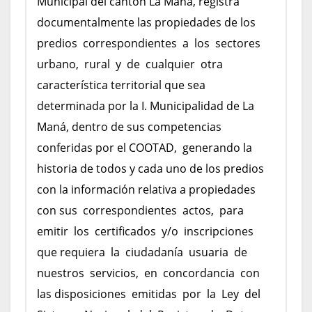
Municipal del cantón La Maná, registra
documentalmente las propiedades de los
predios correspondientes a los sectores
urbano, rural y de cualquier otra
característica territorial que sea
determinada por la I. Municipalidad de La
Maná, dentro de sus competencias
conferidas por el COOTAD, generando la
historia de todos y cada uno de los predios
con la información relativa a propiedades
con sus correspondientes actos, para
emitir los certificados y/o inscripciones
que requiera la ciudadanía usuaria de
nuestros servicios, en concordancia con
las disposiciones emitidas por la Ley del