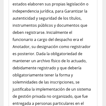
estados elaboren sus propias legislación o
independencia jurídica, para Garantizar la
autenticidad y seguridad de los títulos,
instrumentos públicos y documentos que
deben registrarse. Inicialmente el
funcionario a cargo del despacho era el
Anotador, su designación como registrador
es posterior. Dada la obligatoriedad de
mantener un archivo físico de lo actuado,
debidamente registrado y que debería
obligatoriamente tener la forma y
solemnidades de las inscripciones, se
justificaba la implementación de un sistema
de gestión privada no organizado, que fue
entregada a personas particulares en el