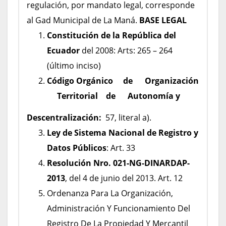
regulación, por mandato legal, corresponde
al Gad Municipal de La Maná.
BASE LEGAL
Constitución de la República del
Ecuador
del 2008: Arts: 265 – 264
(último inciso)
Código Orgánico de Organización
Territorial de Autonomía y
Descentralización:
57, literal a).
Ley de Sistema Nacional de Registro y
Datos Públicos
: Art. 33
Resolución Nro. 021-NG-DINARDAP-
2013
, del 4 de junio del 2013. Art. 12
Ordenanza Para La Organización,
Administración Y Funcionamiento Del
Registro De La Propiedad Y Mercantil