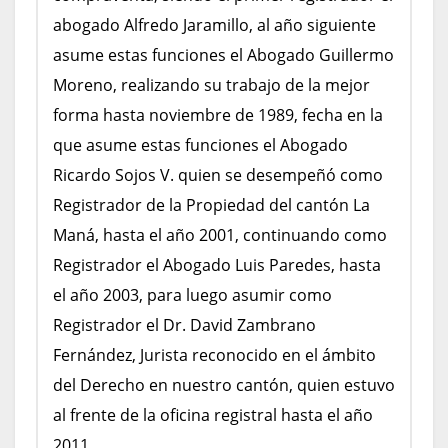
abogado Alfredo Jaramillo, al año siguiente
asume estas funciones el Abogado Guillermo
Moreno, realizando su trabajo de la mejor
forma hasta noviembre de 1989, fecha en la
que asume estas funciones el Abogado
Ricardo Sojos V. quien se desempeñó como
Registrador de la Propiedad del cantón La
Maná, hasta el año 2001, continuando como
Registrador el Abogado Luis Paredes, hasta
el año 2003, para luego asumir como
Registrador el Dr. David Zambrano
Fernández, Jurista reconocido en el ámbito
del Derecho en nuestro cantón, quien estuvo
al frente de la oficina registral hasta el año
2011.