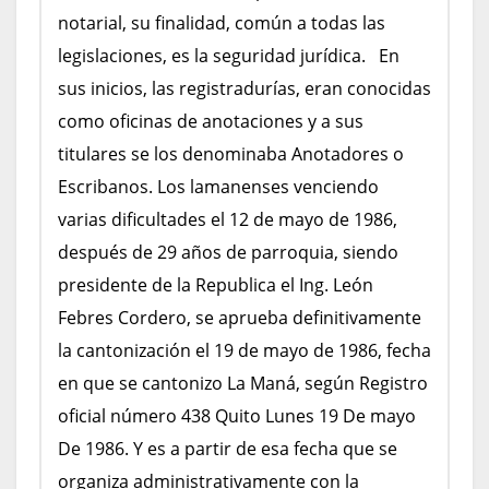
notarial, su finalidad, común a todas las
legislaciones, es la seguridad jurídica.
En
sus inicios, las registradurías, eran conocidas
como oficinas de anotaciones y a sus
titulares se los denominaba Anotadores o
Escribanos. Los lamanenses venciendo
varias dificultades el 12 de mayo de 1986,
después de 29 años de parroquia, siendo
presidente de la Republica el Ing. León
Febres Cordero, se aprueba definitivamente
la cantonización el 19 de mayo de 1986, fecha
en que se cantonizo La Maná, según Registro
oficial número 438 Quito Lunes 19 De mayo
De 1986. Y es a partir de esa fecha que se
organiza administrativamente con la