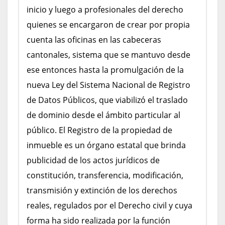
inicio y luego a profesionales del derecho
quienes se encargaron de crear por propia
cuenta las oficinas en las cabeceras
cantonales, sistema que se mantuvo desde
ese entonces hasta la promulgación de la
nueva Ley del Sistema Nacional de Registro
de Datos Públicos, que viabilizó el traslado
de dominio desde el ámbito particular al
público. El Registro de la propiedad de
inmueble es un órgano estatal que brinda
publicidad de los actos jurídicos de
constitución, transferencia, modificación,
transmisión y extinción de los derechos
reales, regulados por el Derecho civil y cuya
forma ha sido realizada por la función