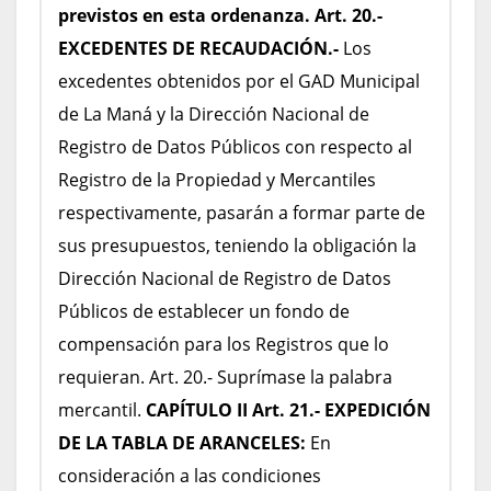
previstos en esta ordenanza.
Art. 20.-
EXCEDENTES DE RECAUDACIÓN.-
Los
excedentes obtenidos por el GAD Municipal
de La Maná y la Dirección Nacional de
Registro de Datos Públicos con respecto al
Registro de la Propiedad y Mercantiles
respectivamente, pasarán a formar parte de
sus presupuestos, teniendo la obligación la
Dirección Nacional de Registro de Datos
Públicos de establecer un fondo de
compensación para los Registros que lo
requieran. Art. 20.- Suprímase la palabra
mercantil.
CAPÍTULO II
Art. 21.- EXPEDICIÓN
DE LA TABLA DE ARANCELES:
En
consideración a las condiciones