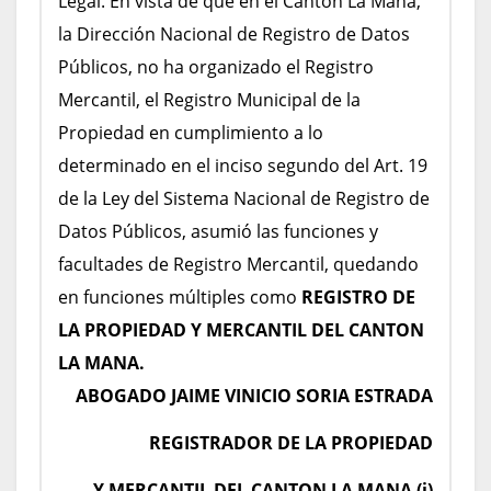
Legal. En vista de que en el Cantón La Maná,
la Dirección Nacional de Registro de Datos
Públicos, no ha organizado el Registro
Mercantil, el Registro Municipal de la
Propiedad en cumplimiento a lo
determinado en el inciso segundo del Art. 19
de la Ley del Sistema Nacional de Registro de
Datos Públicos, asumió las funciones y
facultades de Registro Mercantil, quedando
en funciones múltiples como
REGISTRO DE
LA PROPIEDAD Y MERCANTIL DEL CANTON
LA MANA.
ABOGADO JAIME VINICIO SORIA ESTRADA
REGISTRADOR DE LA PROPIEDAD
Y MERCANTIL DEL CANTON LA MANA (i)