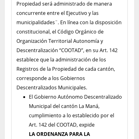
Propiedad será administrado de manera
concurrente entre el Ejecutivo y las
municipalidades¨. En línea con la disposición
constitucional, el Código Orgánico de
Organización Territorial Autonomía y
Descentralización “COOTAD”, en su Art. 142
establece que la administración de los
Registros de la Propiedad de cada cantón,
corresponde a los Gobiernos
Descentralizados Municipales.
El Gobierno Autónomo Descentralizado
Municipal del cantón La Maná,
cumplimiento a lo establecido por el
Art. 142 del COOTAD, expide
LA
ORDENANZA PARA LA