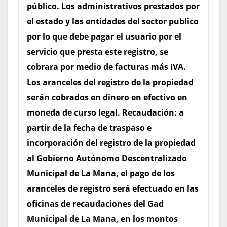
público. Los administrativos prestados por
el estado y las entidades del sector publico
por lo que debe pagar el usuario por el
servicio que presta este registro, se
cobrara por medio de facturas más IVA.
Los aranceles del registro de la propiedad
serán cobrados en dinero en efectivo en
moneda de curso legal.
Recaudación: a
partir de la fecha de traspaso e
incorporación del registro de la propiedad
al Gobierno Autónomo Descentralizado
Municipal de La Mana, el pago de los
aranceles de registro será efectuado en las
oficinas de recaudaciones del Gad
Municipal de La Mana, en los montos