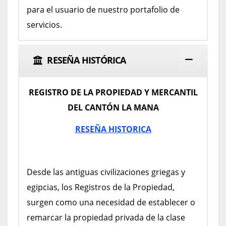
para el usuario de nuestro portafolio de
servicios.
RESEÑA HISTÓRICA
REGISTRO DE LA PROPIEDAD Y MERCANTIL
DEL CANTÓN LA MANA
RESEÑA HISTORICA
Desde las antiguas civilizaciones griegas y
egipcias, los Registros de la Propiedad,
surgen como una necesidad de establecer o
remarcar la propiedad privada de la clase