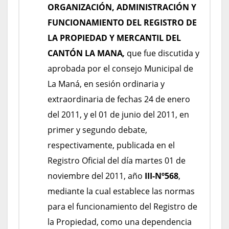
ORGANIZACIÓN, ADMINISTRACIÓN Y
FUNCIONAMIENTO DEL REGISTRO DE
LA PROPIEDAD Y MERCANTIL DEL
CANTÓN LA MANA
,
que fue discutida y
aprobada por el consejo Municipal de
La Maná, en sesión ordinaria y
extraordinaria de fechas 24 de enero
del 2011, y el 01 de junio del 2011, en
primer y segundo debate,
respectivamente, publicada en el
Registro Oficial del día martes 01 de
noviembre del 2011, año
III-Nº568
,
mediante la cual establece las normas
para el funcionamiento del Registro de
la Propiedad, como una dependencia