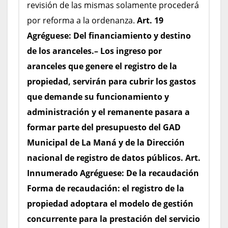
revisión de las mismas solamente procederá
por reforma a la ordenanza.
Art. 19
Agréguese:
Del financiamiento y destino
de los aranceles.– Los ingreso por
aranceles que genere el registro de la
propiedad, servirán para cubrir los gastos
que demande su funcionamiento y
administración y el remanente pasara a
formar parte del presupuesto del GAD
Municipal de La Maná y de la Dirección
nacional de registro de datos públicos.
Art.
Innumerado
Agréguese:
De la recaudación
Forma de recaudación: el registro de la
propiedad adoptara el modelo de gestión
concurrente para la prestación del servicio