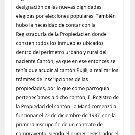
designación de las nuevas dignidades
elegidas por elecciones populares. También
hubo la necesidad de contar con la
Registraduría de la Propiedad en donde
consten todos los inmuebles ubicados
dentro del perímetro urbano y rural del
naciente Cantón, ya que en ese entonces se
tenía que acudir al cantón Pujili, a realizar los
trámites de inscripciones de las
propiedades, por lo que como parroquia
pertenecíamos a dicho cantón, El Registro de
la Propiedad del cantón La Maná comenzó a
funcionar el 22 de diciembre de 1987, con la
primera inscripción de un contrato de
compraventa, siendo el primer registrador el