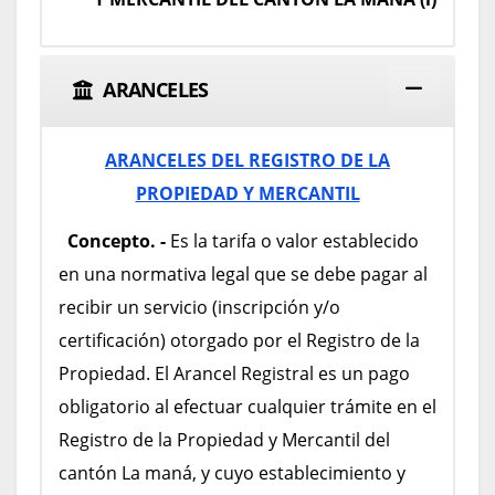
ARANCELES
ARANCELES DEL REGISTRO DE LA
PROPIEDAD Y MERCANTIL
Concepto. -
Es la tarifa o valor establecido
en una normativa legal que se debe pagar al
recibir un servicio (inscripción y/o
certificación) otorgado por el Registro de la
Propiedad. El Arancel Registral es un pago
obligatorio al efectuar cualquier trámite en el
Registro de la Propiedad y Mercantil del
cantón La maná, y cuyo establecimiento y