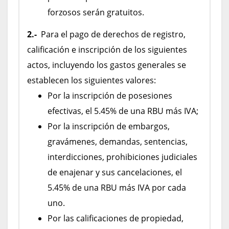
forzosos serán gratuitos.
2.-
Para el pago de derechos de registro,
calificación e inscripción de los siguientes
actos, incluyendo los gastos generales se
establecen los siguientes valores:
Por la inscripción de posesiones
efectivas, el 5.45% de una RBU más IVA;
Por la inscripción de embargos,
gravámenes, demandas, sentencias,
interdicciones, prohibiciones judiciales
de enajenar y sus cancelaciones, el
5.45% de una RBU más IVA por cada
uno.
Por las calificaciones de propiedad,