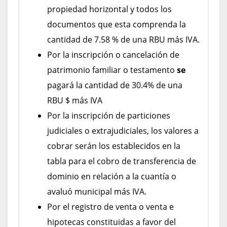
propiedad horizontal y todos los
documentos que esta comprenda la
cantidad de 7.58 % de una RBU más IVA.
Por la inscripción o cancelación de
patrimonio familiar o testamento
se
pagará la cantidad de 30.4% de una
RBU $ más IVA
Por la inscripción de particiones
judiciales o extrajudiciales, los valores a
cobrar serán los establecidos en la
tabla para el cobro de transferencia de
dominio en relación a la cuantía o
avaluó municipal más IVA.
Por el registro de venta o venta e
hipotecas constituidas a favor del