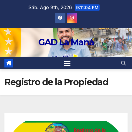
contenido
Sáb. Ago 8th, 2026
9:11:05 PM
GAD La Maná
Registro de la Propiedad