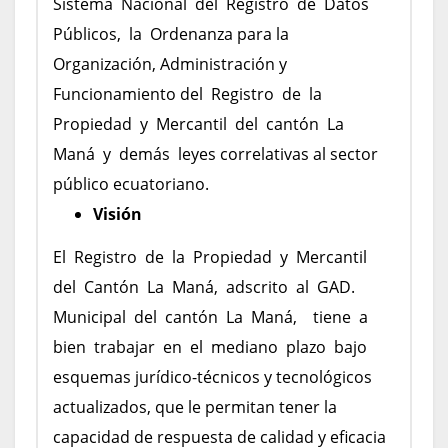
Sistema Nacional del Registro de Datos
Públicos, la Ordenanza para la
Organización, Administración y
Funcionamiento del Registro de la
Propiedad y Mercantil del cantón La
Maná y demás leyes correlativas al sector
público ecuatoriano.
Visión
El Registro de la Propiedad y Mercantil
del Cantón La Maná, adscrito al GAD.
Municipal del cantón La Maná, tiene a
bien trabajar en el mediano plazo bajo
esquemas jurídico-técnicos y tecnológicos
actualizados, que le permitan tener la
capacidad de respuesta de calidad y eficacia