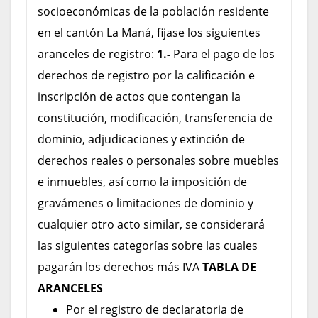
socioeconómicas de la población residente
en el cantón La Maná, fijase los siguientes
aranceles de registro:
1.-
Para el pago de los
derechos de registro por la calificación e
inscripción de actos que contengan la
constitución, modificación, transferencia de
dominio, adjudicaciones y extinción de
derechos reales o personales sobre muebles
e inmuebles, así como la imposición de
gravámenes o limitaciones de dominio y
cualquier otro acto similar, se considerará
las siguientes categorías sobre las cuales
pagarán los derechos más IVA
TABLA DE
ARANCELES
Por el registro de declaratoria de