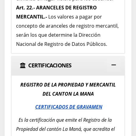
Art. 22.- ARANCELES DE REGISTRO
MERCANTIL.-
Los valores a pagar por
concepto de aranceles de registro mercantil,
serán los que determine la Dirección
Nacional de Registro de Datos Públicos.
CERTIFICACIONES
REGISTRO DE LA PROPIEDAD Y MERCANTIL
DEL CANTON LA MANA
CERTIFICADOS DE GRAVAMEN
Es la certificación que emite el Registro de la
Propiedad del cantón La Maná, que acredita el