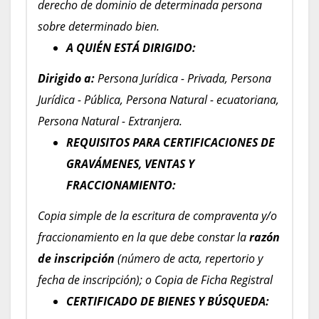
derecho de dominio de determinada persona
sobre determinado bien.
A QUIÉN ESTÁ DIRIGIDO:
Dirigido a:
Persona Jurídica - Privada, Persona
Jurídica - Pública, Persona Natural - ecuatoriana,
Persona Natural - Extranjera.
REQUISITOS PARA CERTIFICACIONES DE
GRAVÁMENES, VENTAS Y
FRACCIONAMIENTO:
Copia simple de la escritura de compraventa y/o
fraccionamiento en la que debe constar la
razón
de inscripción
(número de acta, repertorio y
fecha de inscripción); o Copia de Ficha Registral
CERTIFICADO DE BIENES Y BÚSQUEDA: