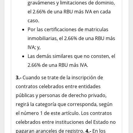
gravámenes y limitaciones de dominio,
el 2.66% de una RBU más IVA en cada
caso.
Por las certificaciones de matriculas
inmobiliarias, el 2.66% de una RBU más
IVA; y,
Las demás similares que no consten, el
2.66% de una RBU más IVA.
3.-
Cuando se trate de la inscripción de
contratos celebrados entre entidades
públicas y personas de derecho privado,
regirá la categoría que corresponda, según
el número 1 de este artículo. Los contratos
celebrados entre instituciones del Estado no
pagaran aranceles de registro.
4.-
En los