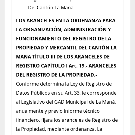
Del Cantón La Mana
LOS ARANCELES EN LA ORDENANZA PARA
LA ORGANIZACIÓN,
ADMINISTRACIÓN Y
FUNCIONAMIENTO DEL REGISTRO DE LA
PROPIEDAD Y MERCANTIL DEL
CANTÓN LA
MANA
TÍTULO III
DE LOS ARANCELES DE
REGISTRO
CAPÍTULO I
Art. 19.- ARANCELES
DEL REGISTRO DE LA PROPIEDAD.-
Conforme determina la Ley de Registro de
Datos Públicos en su Art. 33, le corresponde
al Legislativo del GAD Municipal de La Maná,
anualmente y previo informe técnico
financiero, fijara los aranceles de Registro de
la Propiedad, mediante ordenanza. La