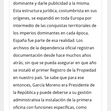
dominante y darle publicidad a la misma.
Esta estructura jurídica, costumbrista en sus
orígenes, se expandió en toda Europa por
intermedio de las conquistas territoriales de
los imperios dominantes en cada época,
España fue parte de esa realidad. Los
archivos de la dependencia oficial registran
documentación desde hace muchos años
atrás, sin que se pueda asegurar en que año
se instaló el primer Registro de la Propiedad
en nuestro país. Se sabe que para ese
entonces, García Moreno era Presidente de
la República y puede deberse a su gestión
administrativa la instalación de la primera
oficina con funciones específicas, como