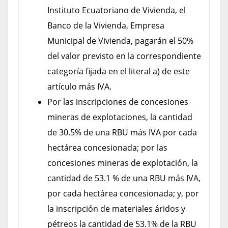
Instituto Ecuatoriano de Vivienda, el
Banco de la Vivienda, Empresa
Municipal de Vivienda, pagarán el 50%
del valor previsto en la correspondiente
categoría fijada en el literal a) de este
artículo más IVA.
Por las inscripciones de concesiones
mineras de explotaciones, la cantidad
de 30.5% de una RBU más IVA por cada
hectárea concesionada; por las
concesiones mineras de explotación, la
cantidad de 53.1 % de una RBU más IVA,
por cada hectárea concesionada; y, por
la inscripción de materiales áridos y
pétreos la cantidad de 53.1% de la RBU